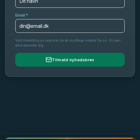
Email *
Ved tilmelding accepterer du at modtage emails fra os. Du kan
altid afmelde dig.
Tilmeld nyhedsbrev