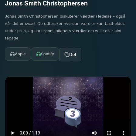
Jonas Smith Christophersen
Jonas Smith Christophersen diskuterer værdier i ledelse - også
når det er svært. De udforsker hvordan værdier kan fastholdes
under pres, og om organisationers værdier er reelle eller blot
facade.
Apple
Spotify
Del