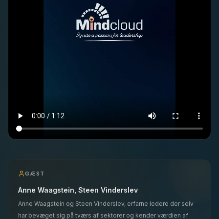
GÆST
Anne Waagstein, Steen Vinderslev
Anne Waagstein og Steen Vinderslev, erfarne ledere der selv
har bevæget sig på tværs af sektorer og kender værdien af