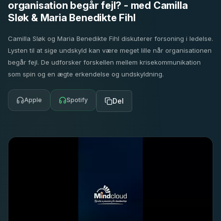
organisation begår fejl? - med Camilla
Sløk & Maria Benedikte Fihl
Camilla Sløk og Maria Benedikte Fihl diskuterer forsoning i ledelse.
Lysten til at sige undskyld kan være meget lille når organisationen
begår fejl. De udforsker forskellen mellem krisekommunikation
som spin og en ægte erkendelse og undskyldning.
Apple
Spotify
Del