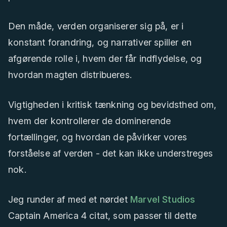
Den måde, verden organiserer sig på, er i
konstant forandring, og narrativer spiller en
afgørende rolle i, hvem der får indflydelse, og
hvordan magten distribueres.
Vigtigheden i kritisk tænkning og bevidsthed om,
hvem der kontrollerer de dominerende
fortællinger, og hvordan de påvirker vores
forståelse af verden - det kan ikke understreges
nok.
Jeg runder af med et nørdet
Marvel Studios
Captain America 4 citat, som passer til dette