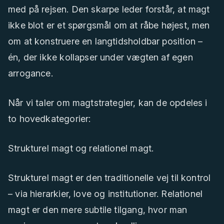
med på rejsen. Den skarpe leder forstår, at magt
ikke blot er et spørgsmål om at råbe højest, men
om at konstruere en langtidsholdbar position –
én, der ikke kollapser under vægten af egen
arrogance.
Når vi taler om magtstrategier, kan de opdeles i
to hovedkategorier:
Strukturel magt og relationel magt.
Strukturel magt er den traditionelle vej til kontrol
– via hierarkier, love og institutioner. Relationel
magt er den mere subtile tilgang, hvor man