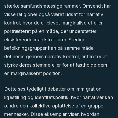
stærke samfundsmæssige rammer. Omvendt har
visse religioner også været udsat for narrativ
kontrol, hvor de er blevet marginaliseret eller
portrætteret på en måde, der understøtter
eksisterende magtstrukturer. Særlige
befolkningsgrupper kan på samme måde
defineres gennem narrativ kontrol, enten for at
styrke deres stemme eller for at fastholde dem i
en marginaliseret position.
Dette ses tydeligt i debatter om immigration,
ligestilling og identitetspolitik, hvor narrativer kan
ændre den kollektive opfattelse af en gruppe
mennesker. Disse eksempler viser, hvordan