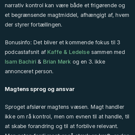
narrativ kontrol kan være både et frigørende og
et begrænsende magtmiddel, afhængigt af, hvem
der styrer fortællingen.
Bonusinfo: Det bliver et kommende fokus til 3
podcastafsnit af
Kaffe & Ledelse
sammen med
Isam Bachiri
&
Brian Mørk
og en 3. ikke
annonceret person.
Magtens sprog og ansvar
Sproget afslører magtens væsen. Magt handler
ikke om rå kontrol, men om evnen til at handle, til
at skabe forandring og til at forblive relevant.