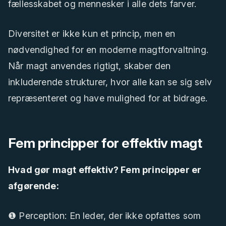
fællesskabet og mennesker i alle dets farver.
Diversitet er ikke kun et princip, men en
nødvendighed for en moderne magtforvaltning.
Når magt anvendes rigtigt, skaber den
inkluderende strukturer, hvor alle kan se sig selv
repræsenteret og have mulighed for at bidrage.
Fem principper for effektiv magt
Hvad gør magt effektiv? Fem principper er
afgørende:
❶ Perception: En leder, der ikke opfattes som