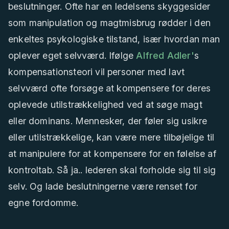
beslutninger. Ofte har en ledelsens skyggesider
som manipulation og magtmisbrug rødder i den
enkeltes psykologiske tilstand, især hvordan man
oplever eget selvværd. Ifølge
Alfred Adler'
s
kompensationsteori vil personer med lavt
selvværd ofte forsøge at kompensere for deres
oplevede utilstrækkelighed ved at søge magt
eller dominans. Mennesker, der føler sig usikre
eller utilstrækkelige, kan være mere tilbøjelige til
at manipulere for at kompensere for en følelse af
kontroltab. Så ja.. lederen skal forholde sig til sig
selv. Og lade beslutningerne være renset for
egne fordomme.