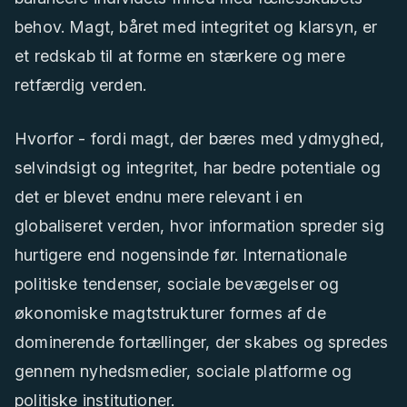
behov. Magt, båret med integritet og klarsyn, er
et redskab til at forme en stærkere og mere
retfærdig verden.
Hvorfor - fordi magt, der bæres med ydmyghed,
selvindsigt og integritet, har bedre potentiale og
det er blevet endnu mere relevant i en
globaliseret verden, hvor information spreder sig
hurtigere end nogensinde før. Internationale
politiske tendenser, sociale bevægelser og
økonomiske magtstrukturer formes af de
dominerende fortællinger, der skabes og spredes
gennem nyhedsmedier, sociale platforme og
politiske institutioner.