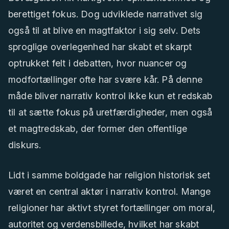
berettiget fokus. Dog udviklede narrativet sig
også til at blive en magtfaktor i sig selv. Dets
sproglige overlegenhed har skabt et skarpt
optrukket felt i debatten, hvor nuancer og
modfortællinger ofte har svære kår. På denne
måde bliver narrativ kontrol ikke kun et redskab
til at sætte fokus på uretfærdigheder, men også
et magtredskab, der former den offentlige
diskurs.
Lidt i samme boldgade har religion historisk set
været en central aktør i narrativ kontrol. Mange
religioner har aktivt styret fortællinger om moral,
autoritet og verdensbillede, hvilket har skabt