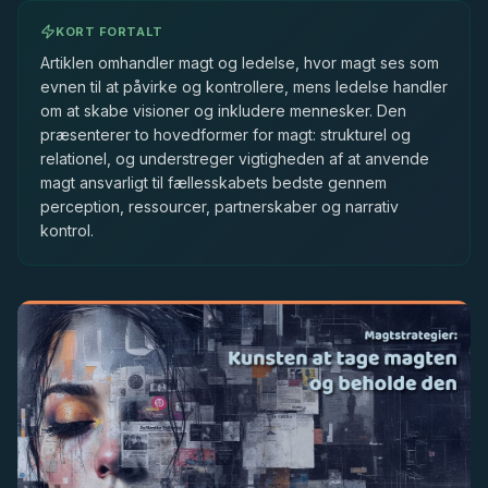
KORT FORTALT
Artiklen omhandler magt og ledelse, hvor magt ses som
evnen til at påvirke og kontrollere, mens ledelse handler
om at skabe visioner og inkludere mennesker. Den
præsenterer to hovedformer for magt: strukturel og
relationel, og understreger vigtigheden af at anvende
magt ansvarligt til fællesskabets bedste gennem
perception, ressourcer, partnerskaber og narrativ
kontrol.