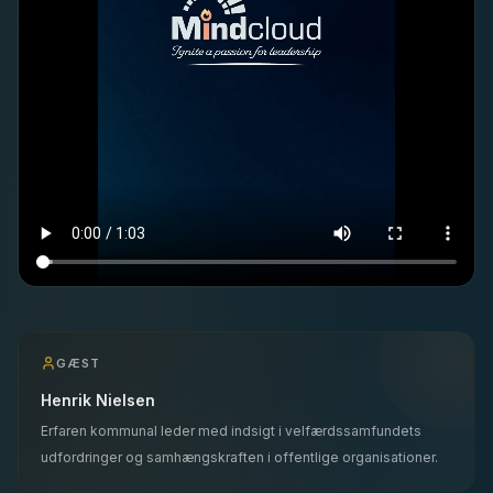
GÆST
Henrik Nielsen
Erfaren kommunal leder med indsigt i velfærdssamfundets
udfordringer og samhængskraften i offentlige organisationer.