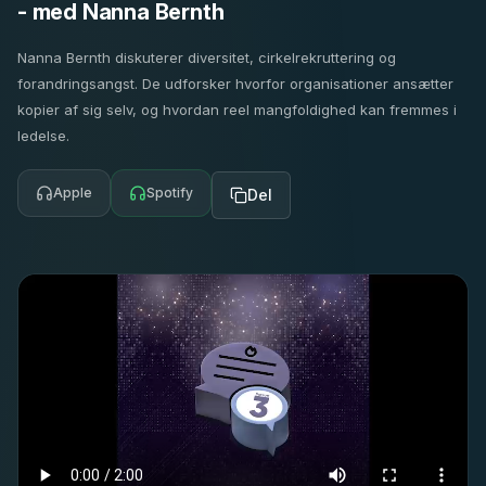
- med Nanna Bernth
Nanna Bernth diskuterer diversitet, cirkelrekruttering og
forandringsangst. De udforsker hvorfor organisationer ansætter
kopier af sig selv, og hvordan reel mangfoldighed kan fremmes i
ledelse.
Apple
Spotify
Del