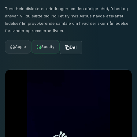
Tune Hein diskuterer erindringen om den dårlige chef, frihed og
ansvar. Vil du sætte dig ind i et fly hvis Airbus havde afskaffet
ledelse? En provokerende samtale om hvad der sker når ledelse
forsvinder og rammerne flyder.
Apple
Spotify
Del