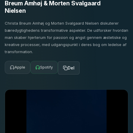
Breum Amhøj & Morten Svalgaard
Nielsen
Christa Breum Amhøj og Morten Svalgaard Nielsen diskuterer
bæredygtighedens transformative aspekter. De udforsker hvordan
man skaber hjerterum for passion og angst gennem æstetiske og
kreative processer, med udgangspunkt i deres bog om ledelse af
transformation.
Apple
Spotify
Del