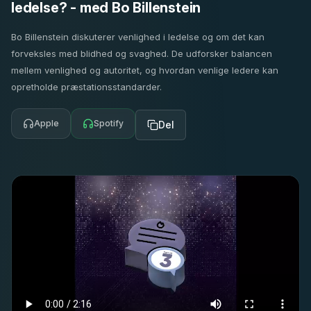
ledelse? - med Bo Billenstein
Bo Billenstein diskuterer venlighed i ledelse og om det kan
forveksles med blidhed og svaghed. De udforsker balancen
mellem venlighed og autoritet, og hvordan venlige ledere kan
opretholde præstationsstandarder.
Apple
Spotify
Del