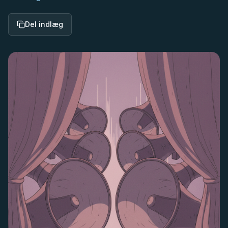
Del indlæg