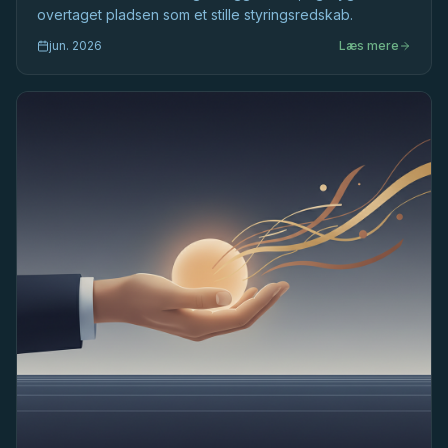
overtaget pladsen som et stille styringsredskab.
jun. 2026
Læs mere