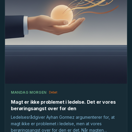
MANDAG MORGEN
Debat
Magt er ikke problemet i ledelse. Det er vores
berøringsangst over for den
Ledelsesrådgiver Ayhan Gormez argumenterer for, at
magt ikke er problemet i ledelse, men at vores
berøringsangst over for den er det. Når magten