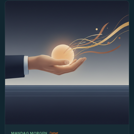
MANDAG MORGEN
Debat