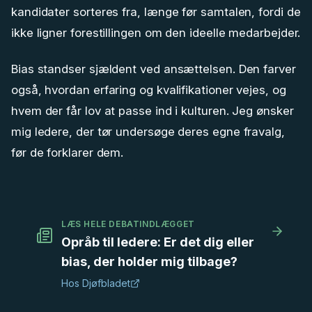
kandidater sorteres fra, længe før samtalen, fordi de
ikke ligner forestillingen om den ideelle medarbejder.
Bias standser sjældent ved ansættelsen. Den farver
også, hvordan erfaring og kvalifikationer vejes, og
hvem der får lov at passe ind i kulturen. Jeg ønsker
mig ledere, der tør undersøge deres egne fravalg,
før de forklarer dem.
LÆS HELE DEBATINDLÆGGET
Opråb til ledere: Er det dig eller
bias, der holder mig tilbage?
Hos
Djøfbladet