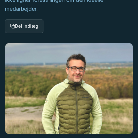
medarbejder.
Del indlæg