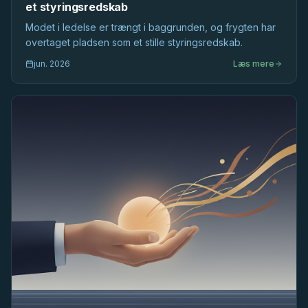
et styringsredskab
Modet i ledelse er trængt i baggrunden, og frygten har
overtaget pladsen som et stille styringsredskab.
jun. 2026
Læs mere