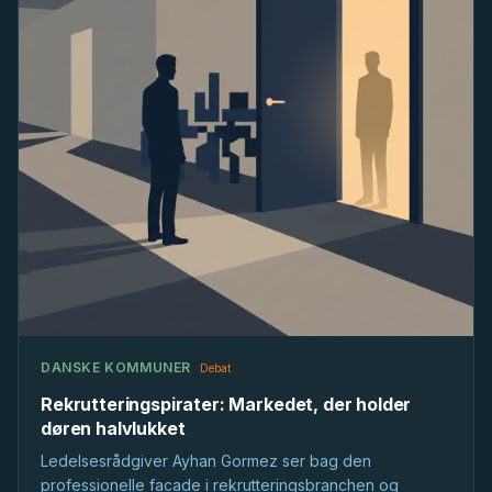
DANSKE KOMMUNER
Debat
Rekrutteringspirater: Markedet, der holder
døren halvlukket
Ledelsesrådgiver Ayhan Gormez ser bag den
professionelle facade i rekrutteringsbranchen og