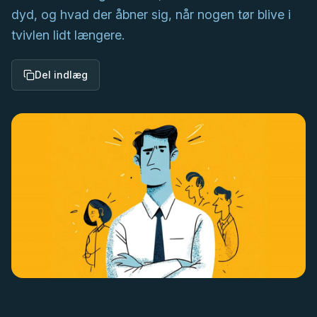
dyd, og hvad der åbner sig, når nogen tør blive i
tvivlen lidt længere.
Del indlæg