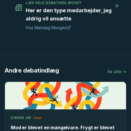
LÆS HELE DEBATINDLÆGGET
Her er den type medarbejder, jeg
aldrig vil ansætte
Hos
Mandag Morgen
Andre debatindlæg
Se alle →
DANSK HR
Debat
Mod er blevet en mangelvare. Frygt er blevet