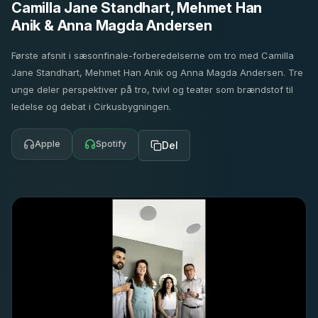
Camilla Jane Standhart, Mehmet Han
Anik & Anna Magda Andersen
Første afsnit i sæsonfinale-forberedelserne om tro med Camilla
Jane Standhart, Mehmet Han Anik og Anna Magda Andersen. Tre
unge deler perspektiver på tro, tvivl og teater som brændstof til
ledelse og debat i Cirkusbygningen.
Apple
Spotify
Del