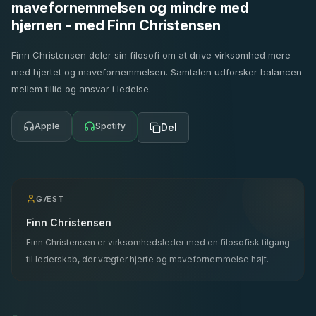
mavefornemmelsen og mindre med
hjernen - med Finn Christensen
Finn Christensen deler sin filosofi om at drive virksomhed mere
med hjertet og mavefornemmelsen. Samtalen udforsker balancen
mellem tillid og ansvar i ledelse.
Apple
Spotify
Del
GÆST
Finn Christensen
Finn Christensen er virksomhedsleder med en filosofisk tilgang
til lederskab, der vægter hjerte og mavefornemmelse højt.