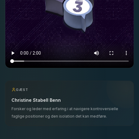
GÆST
Christine Stabell Benn
Forsker og leder med erfaring i at navigere kontroversielle
faglige positioner og den isolation det kan medføre.