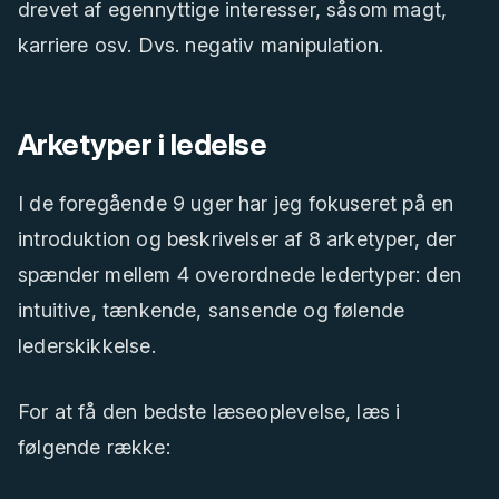
drevet af egennyttige interesser, såsom magt,
karriere osv. Dvs. negativ manipulation.
Arketyper i ledelse
I de foregående 9 uger har jeg fokuseret på en
introduktion og beskrivelser af 8 arketyper, der
spænder mellem 4 overordnede ledertyper: den
intuitive, tænkende, sansende og følende
lederskikkelse.
For at få den bedste læseoplevelse, læs i
følgende række: