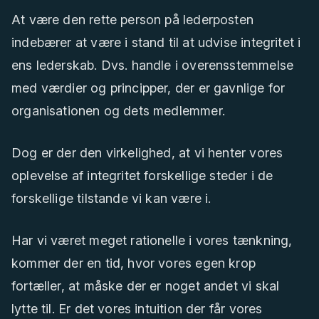
At være den rette person på lederposten
indebærer at være i stand til at udvise integritet i
ens lederskab. Dvs. handle i overensstemmelse
med værdier og principper, der er gavnlige for
organisationen og dets medlemmer.
Dog er der den virkelighed, at vi henter vores
oplevelse af integritet forskellige steder i de
forskellige tilstande vi kan være i.
Har vi været meget rationelle i vores tænkning,
kommer der en tid, hvor vores egen krop
fortæller, at måske der er noget andet vi skal
lytte til. Er det vores intuition der får vores