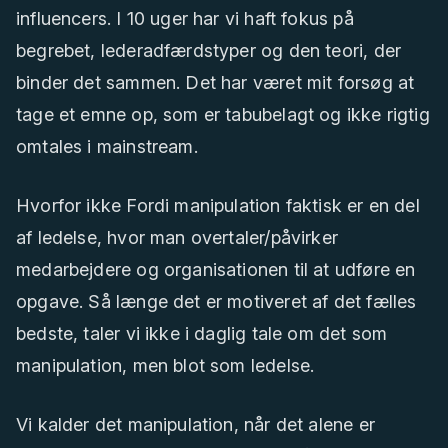
influencers. I 10 uger har vi haft fokus på
begrebet, lederadfærdstyper og den teori, der
binder det sammen. Det har været mit forsøg at
tage et emne op, som er tabubelagt og ikke rigtig
omtales i mainstream.
Hvorfor ikke Fordi manipulation faktisk er en del
af ledelse, hvor man overtaler/påvirker
medarbejdere og organisationen til at udføre en
opgave. Så længe det er motiveret af det fælles
bedste, taler vi ikke i daglig tale om det som
manipulation, men blot som ledelse.
Vi kalder det manipulation, når det alene er