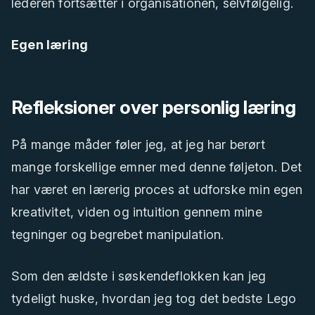
lederen fortsætter i organisationen, selvfølgelig.
Egen læring
Refleksioner over personlig læring
På mange måder føler jeg, at jeg har berørt
mange forskellige emner med denne føljeton. Det
har været en lærerig proces at udforske min egen
kreativitet, viden og intuition gennem mine
tegninger og begrebet manipulation.
Som den ældste i søskendeflokken kan jeg
tydeligt huske, hvordan jeg tog det bedste Lego