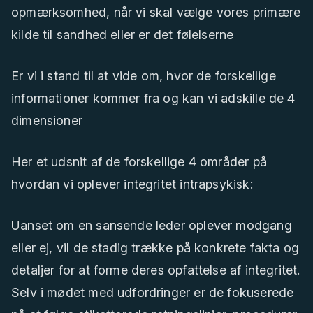
opmærksomhed, når vi skal vælge vores primære
kilde til sandhed eller er det følelserne
Er vi i stand til at vide om, hvor de forskellige
informationer kommer fra og kan vi adskille de 4
dimensioner
Her et udsnit af de forskellige 4 områder på
hvordan vi oplever integritet intrapsykisk:
Uanset om en sansende leder oplever modgang
eller ej, vil de stadig trække på konkrete fakta og
detaljer for at forme deres opfattelse af integritet.
Selv i mødet med udfordringer er de fokuserede