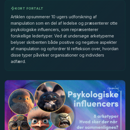
KORT FORTALT
Artiklen opsummerer 10 ugers udforskning af
manipulation som en del af ledelse og præsenterer otte
psykologiske influencers, som repræsenterer
forskellige ledertyper. Ved at undersøge arketyperne
belyser skribenten både positive og negative aspekter
af manipulation og opfordrer til refleksion over, hvordan
disse typer påvirker organisationer og individers
adfærd.