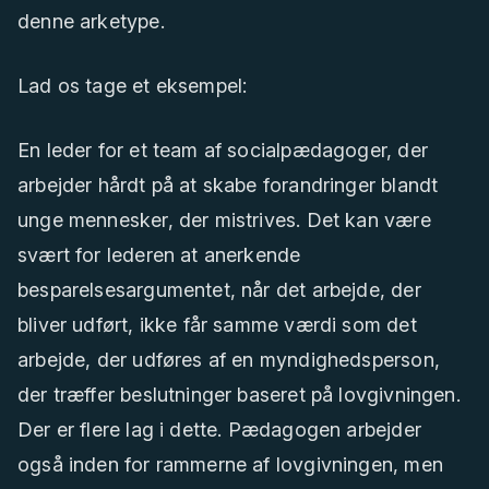
denne arketype.
Lad os tage et eksempel:
En leder for et team af socialpædagoger, der
arbejder hårdt på at skabe forandringer blandt
unge mennesker, der mistrives. Det kan være
svært for lederen at anerkende
besparelsesargumentet, når det arbejde, der
bliver udført, ikke får samme værdi som det
arbejde, der udføres af en myndighedsperson,
der træffer beslutninger baseret på lovgivningen.
Der er flere lag i dette. Pædagogen arbejder
også inden for rammerne af lovgivningen, men