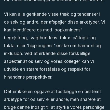
Vi kan alle genkende visse træk og tendenser i
os selv og andre, der afspejler disse arketyper. Vi
kan identificere os med 'popkaninens'
begejstring, 'vagthundens' fokus på logik og
fakta, eller 'hippieuglens' ønske om harmoni og
inklusion. Ved at erkende disse forskellige
aspekter af os selv og vores kolleger kan vi
udvikle en større forståelse og respekt for
hinandens perspektiver.
Det er ikke en opgave at fastlægge en bestemt
arketype for os selv eller andre, men snarere at
bruge denne indsigt til at styrke vores personlige