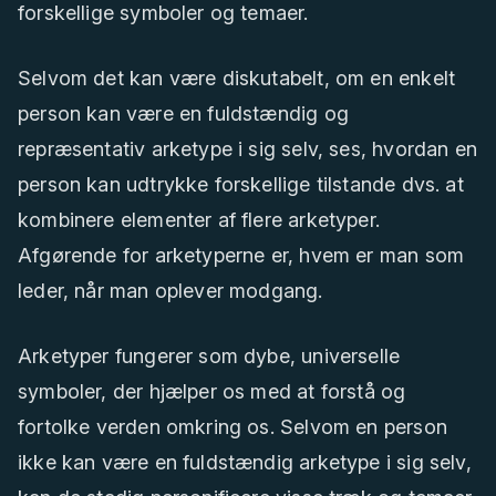
forskellige symboler og temaer.
Selvom det kan være diskutabelt, om en enkelt
person kan være en fuldstændig og
repræsentativ arketype i sig selv, ses, hvordan en
person kan udtrykke forskellige tilstande dvs. at
kombinere elementer af flere arketyper.
Afgørende for arketyperne er, hvem er man som
leder, når man oplever modgang.
Arketyper fungerer som dybe, universelle
symboler, der hjælper os med at forstå og
fortolke verden omkring os. Selvom en person
ikke kan være en fuldstændig arketype i sig selv,