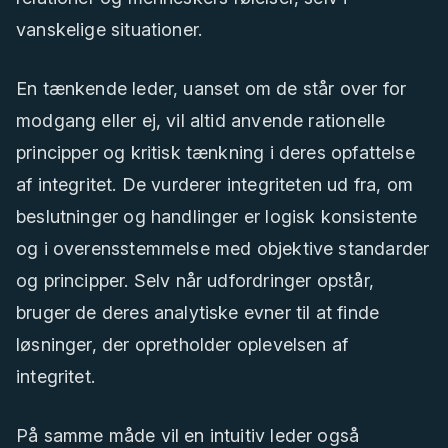
vanskelige situationer.
En tænkende leder, uanset om de står over for
modgang eller ej, vil altid anvende rationelle
principper og kritisk tænkning i deres opfattelse
af integritet. De vurderer integriteten ud fra, om
beslutninger og handlinger er logisk konsistente
og i overensstemmelse med objektive standarder
og principper. Selv når udfordringer opstår,
bruger de deres analytiske evner til at finde
løsninger, der opretholder oplevelsen af
integritet.
På samme måde vil en intuitiv leder også