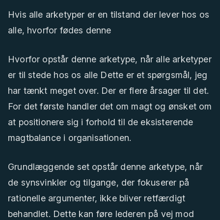
Hvis alle arketyper er en tilstand der lever hos os
alle, hvorfor fødes denne
Hvorfor opstår denne arketype, når alle arketyper
er til stede hos os alle Dette er et spørgsmål, jeg
har tænkt meget over. Der er flere årsager til det.
For det første handler det om magt og ønsket om
at positionere sig i forhold til de eksisterende
magtbalance i organisationen.
Grundlæggende set opstår denne arketype, når
de synsvinkler og tilgange, der fokuserer på
rationelle argumenter, ikke bliver retfærdigt
behandlet. Dette kan føre lederen på vej mod