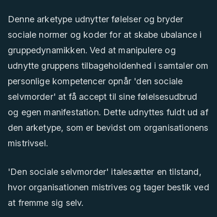
Denne arketype udnytter følelser og bryder
sociale normer og koder for at skabe ubalance i
gruppedynamikken. Ved at manipulere og
udnytte gruppens tilbageholdenhed i samtaler om
personlige kompetencer opnår 'den sociale
selvmorder' at få accept til sine følelsesudbrud
og egen manifestation. Dette udnyttes fuldt ud af
den arketype, som er bevidst om organisationens
mistrivsel.
'Den sociale selvmorder' italesætter en tilstand,
hvor organisationen mistrives og tager bestik ved
at fremme sig selv.