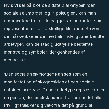
Hvis vi ser på blot de sidste 2 arketyper, ’den
sociale selvmorder’ og ’hippieuglen’, kan man
argumentere for, at de begge kan betragtes som
repræsentanter for forskellige tilstande. Selvom
de måske ikke er de mest almindeligt anerkendte
arketyper, kan de stadig udtrykke bestemte
mønstre og symboler, der genkendes af
mennesker.
’Den sociale selvmorder’ kan ses som en
manifestation af skyggesiden af den sociale
outsider-arketype. Denne arketype repræsenterer
en person, der er ekskluderet fra samfundet eller
frivilligt trækker sig væk fra det på grund af