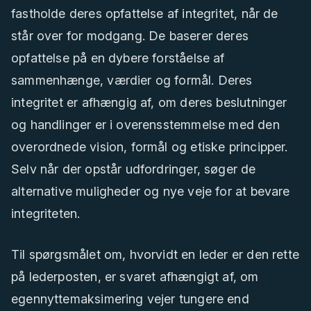
fastholde deres opfattelse af integritet, når de
står over for modgang. De baserer deres
opfattelse på en dybere forståelse af
sammenhænge, værdier og formål. Deres
integritet er afhængig af, om deres beslutninger
og handlinger er i overensstemmelse med den
overordnede vision, formål og etiske principper.
Selv når der opstår udfordringer, søger de
alternative muligheder og nye veje for at bevare
integriteten.
Til spørgsmålet om, hvorvidt en leder er den rette
på lederposten, er svaret afhængigt af, om
egennyttemaksimering vejer tungere end