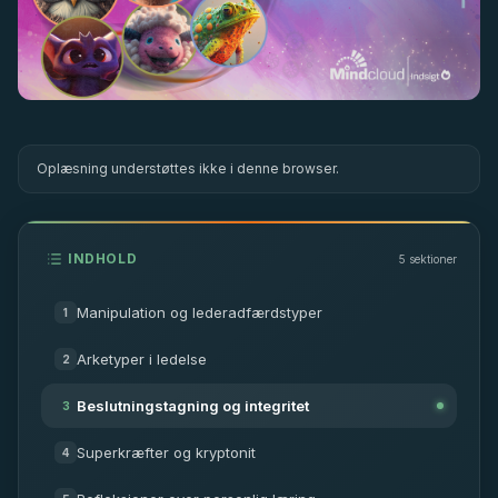
Oplæsning understøttes ikke i denne browser.
INDHOLD
5
sektioner
Manipulation og lederadfærdstyper
1
Arketyper i ledelse
2
Beslutningstagning og integritet
3
Superkræfter og kryptonit
4