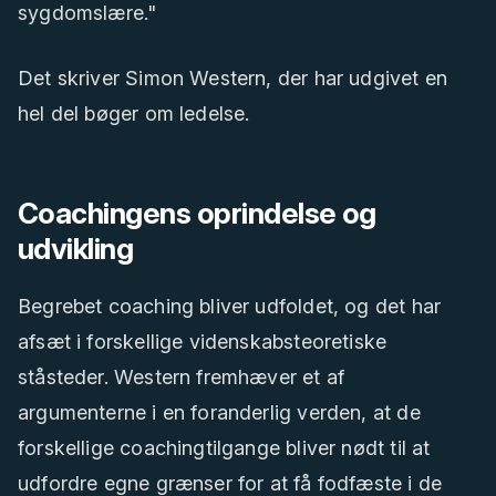
sygdomslære."
Det skriver Simon Western, der har udgivet en
hel del bøger om ledelse.
Coachingens oprindelse og
udvikling
Begrebet coaching bliver udfoldet, og det har
afsæt i forskellige videnskabsteoretiske
ståsteder. Western fremhæver et af
argumenterne i en foranderlig verden, at de
forskellige coachingtilgange bliver nødt til at
udfordre egne grænser for at få fodfæste i de