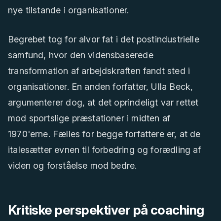
nye tilstande i organisationer.
Begrebet tog for alvor fat i det postindustrielle
samfund, hvor den vidensbaserede
transformation af arbejdskraften fandt sted i
organisationer. En anden forfatter, Ulla Beck,
argumenterer dog, at det oprindeligt var rettet
mod sportslige præstationer i midten af
1970'erne. Fælles for begge forfattere er, at de
italesætter evnen til forbedring og forædling af
viden og forståelse mod bedre.
Kritiske perspektiver på coaching