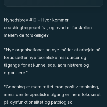
Nyhedsbrev #10 – Hvor kommer
coachingbegrebet fra, og hvad er forskellen
mellem de forskellige?
"Nye organisationer og nye måder at arbejde på
forudsætter nye teoretiske ressourcer og
tilgange for at kunne lede, administrere og
organisere."
"Coaching er mere rettet mod positiv tænkning,
mens den terapeutiske tilgang er mere fokuseret
på dysfunktionalitet og patologisk