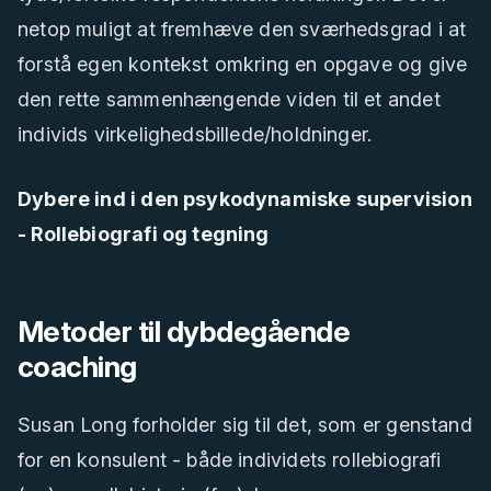
netop muligt at fremhæve den sværhedsgrad i at
forstå egen kontekst omkring en opgave og give
den rette sammenhængende viden til et andet
individs virkelighedsbillede/holdninger.
Dybere ind i den psykodynamiske supervision
- Rollebiografi og tegning
Metoder til dybdegående
coaching
Susan Long forholder sig til det, som er genstand
for en konsulent - både individets rollebiografi