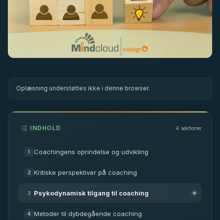
Oplæsning understøttes ikke i denne browser.
INDHOLD
4
sektioner
Coachingens oprindelse og udvikling
1
Kritiske perspektiver på coaching
2
Psykodynamisk tilgang til coaching
3
Metoder til dybdegående coaching
4