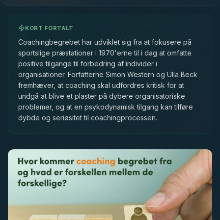
KORT FORTALT
Coachingbegrebet har udviklet sig fra at fokusere på
sportslige præstationer i 1970'erne til i dag at omfatte
positive tilgange til forbedring af individer i
organisationer. Forfatterne Simon Western og Ulla Beck
fremhæver, at coaching skal udfordres kritisk for at
undgå at blive et plaster på dybere organisatoriske
problemer, og at en psykodynamisk tilgang kan tilføre
dybde og seriøsitet til coachingprocessen.