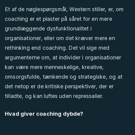
Et af de nøglespørgsmål, Western stiller, er, om
coaching er et plaster på såret for en mere
grundlæggende dysfunktionalitet i
organisationer, eller om det kræver mere en
rethinking end coaching. Det vil sige med
argumenterne om, at individer i organisationer
kan være mere menneskelige, kreative,
omsorgsfulde, tænkende og strategiske, og at
det netop er de kritiske perspektiver, der er
tilladte, og kan luftes uden repressalier.
Hvad giver coaching dybde?