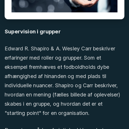
Supervision i grupper
Edward R. Shapiro & A. Wesley Carr beskriver
erfaringer med roller og grupper. Som et
eksempel fremhæves et fodboldholds dybe
afhængighed af hinanden og med plads til
individuelle nuancer. Shapiro og Carr beskriver,
hvordan en mening (fælles billede af oplevelser)
skabes i en gruppe, og hvordan det er et
"starting point" for en organisation.