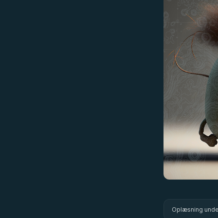
Oplæsning under